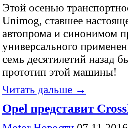
Этой осенью транспортное
Unimog, ставшее настоящ
автопрома и синонимом п
универсального применен
семь десятилетий назад 
прототип этой машины!
Читать дальше →
Opel представит Cross
Motor Новости
07.11.2016