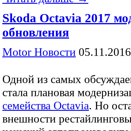
Skoda Octavia 2017 мо
обновления
Motor Новости
05.11.2016
Одной из самых обсуждае
стала плановая модерниза
семейства Octavia
. Но ост
внешности рестайлинговы