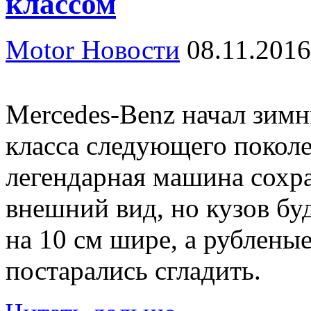
классом
Motor Новости
08.11.2016
Mercedes-Benz начал зимн
класса следующего покол
легендарная машина сохр
внешний вид, но кузов б
на 10 см шире, а рублены
постарались сгладить.