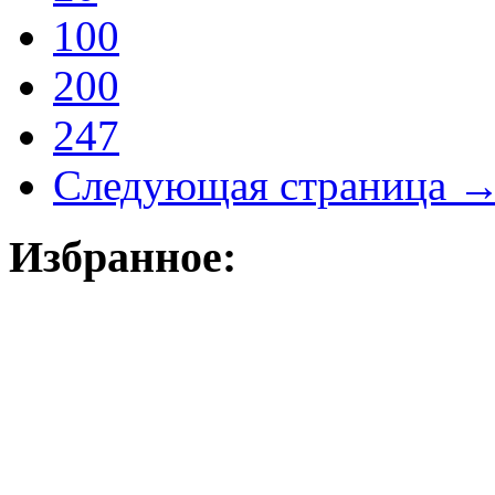
100
200
247
Следующая страница 
Избранное: