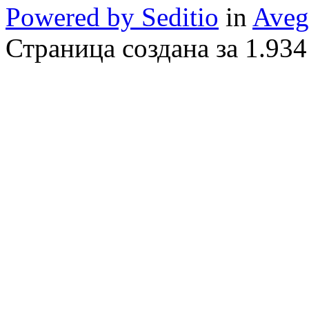
Powered by Seditio
in
Aveg
Страница создана за 1.934