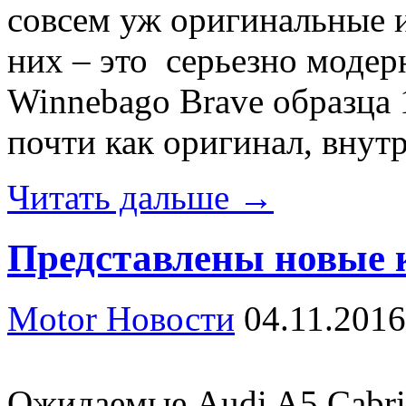
совсем уж оригинальные 
них – это серьезно моде
Winnebago Brave образца
почти как оригинал, внут
Читать дальше →
Представлены новые к
Motor Новости
04.11.2016
Ожидаемые Audi A5 Cabrio