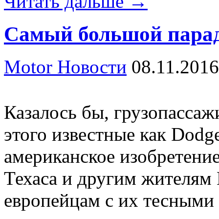
Читать дальше →
Самый большой парад
Motor Новости
08.11.2016
Казалось бы, грузопасса
этого известные как Dodg
американское изобретение
Техаса и другим жителям 
европейцам с их тесными