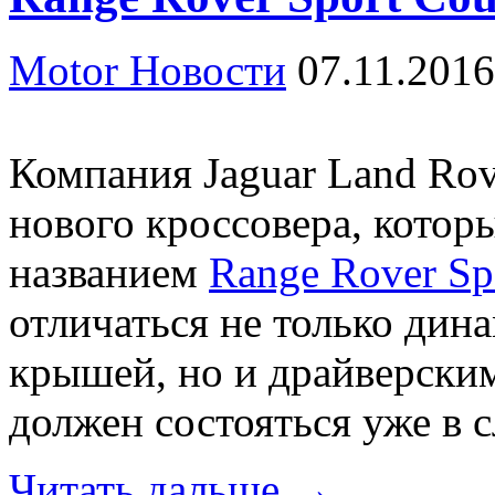
Motor Новости
07.11.2016
Компания Jaguar Land Rov
нового кроссовера, кото
названием
Range Rover Sp
отличаться не только ди
крышей, но и драйверски
должен состояться уже в 
Читать дальше →