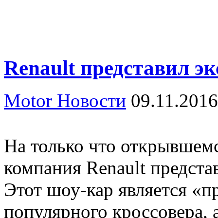
Renault представил э
Motor Новости
09.11.2016
На только что открывшемс
компания Renault представ
Этот шоу-кар является «п
популярного кроссовера, 