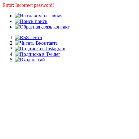
Error: Incorrect password!
главная
поиск
контакт