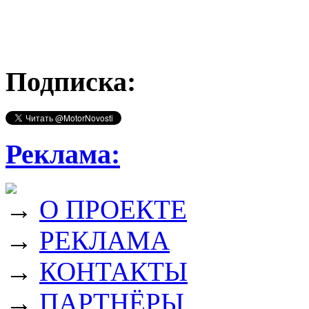
Подписка:
Реклама:
→
О ПРОЕКТЕ
→
РЕКЛАМА
→
КОНТАКТЫ
→
ПАРТНЁРЫ