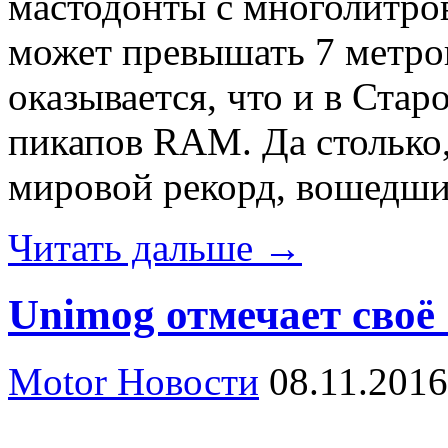
мастодонты с многолитро
может превышать 7 метров
оказывается, что и в Ста
пикапов RAM. Да столько,
мировой рекорд, вошедши
Читать дальше →
Unimog отмечает своё 
Motor Новости
08.11.2016