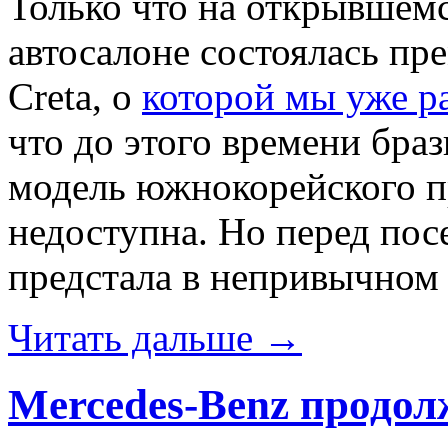
Только что на открывшемс
автосалоне состоялась пр
Creta, о
которой мы уже р
что до этого времени бра
модель южнокорейского п
недоступна. Но перед пос
предстала в непривычном 
Читать дальше →
Mercedes-Benz продол