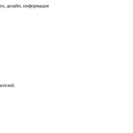
ото, дизайн, информация
ителей.