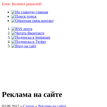
Error: Incorrect password!
главная
поиск
контакт
Реклама на сайте
03.09.2012 »
Статьи
»
Реклама на сайте