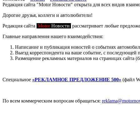
Редакция сайта "Motor Новости" открыта для всех видов взаим
Дорогие друзья, коллеги и автолюбители!
Редакция сайта
Motor
Новости
рассматривает любые предложе
Главные направления нашего взаимодействия:
Написание и публикация новостей о событиях автомобил
Выезд корреспондента на ваше событие, с последующей п
Размещение рекламных материалов на страницах сайта (ба
Специальное
«РЕКЛАМНОЕ ПРЕДЛОЖЕНИЕ 500»
(файл Wo
По всем коммерческим вопросам обращаться:
reklama@motornovo