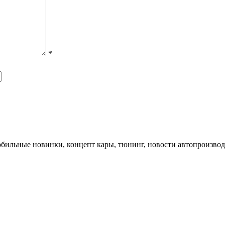
*
обильные новинки, концепт кары, тюнинг, новости автопроизвод