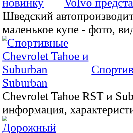
Volvo предст
Шведский автопроизводит
маленькое купе - фото, ви
Спортив
Suburban
Chevrolet Tahoe RST и Sub
информация, характеристи