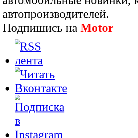
автопроизводителей.
Подпишись на
Motor
Нов