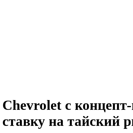
Chevrolet с концепт
ставку на тайский 