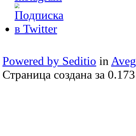
Powered by Seditio
in
Aveg
Страница создана за 0.173