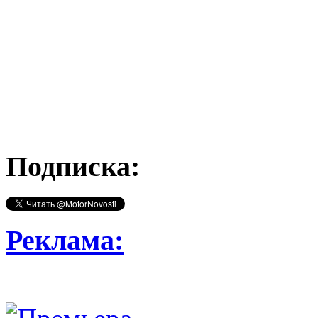
Подписка:
Реклама: