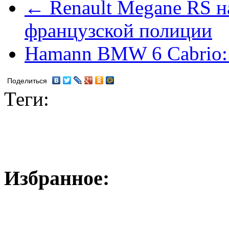
← Renault Megane RS н
французской полиции
Hamann BMW 6 Cabrio:
Поделиться
Теги:
Избранное: