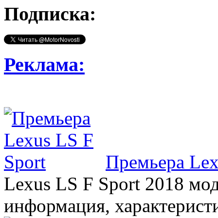
Подписка:
Реклама:
Премьера Lex
Lexus LS F Sport 2018 мод
информация, характерист