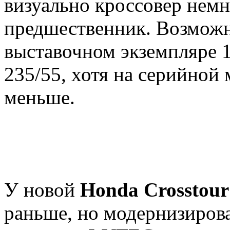
визуально кроссовер немн
предшественник. Возможн
выставочном экземпляре 
235/55, хотя на серийно
меньше.
У новой
Honda Crosstour
раньше, но модернизиров