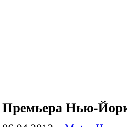
Премьера Нью-Йорка