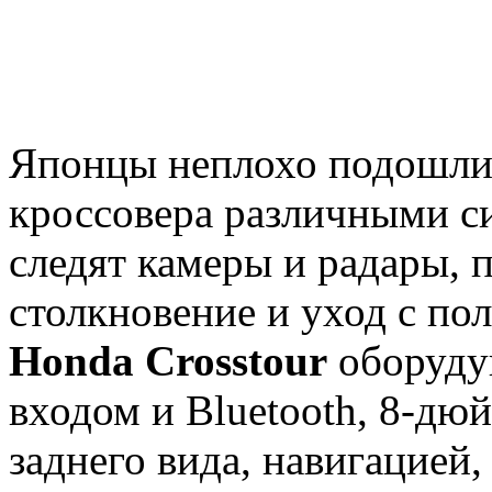
Японцы неплохо подошли
кроссовера различными с
следят камеры и радары,
столкновение и уход с по
Honda Crosstour
оборуду
входом и Bluetooth, 8-д
заднего вида, навигацией