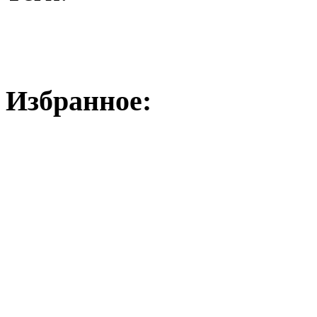
Избранное: