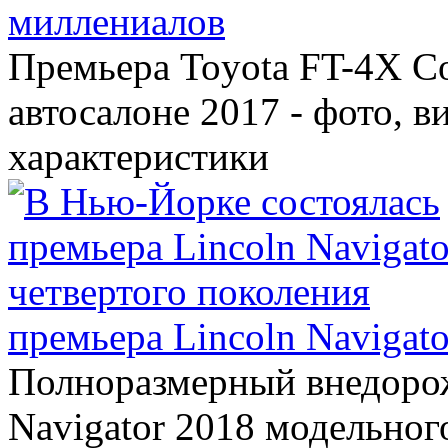
миллениалов
Премьера Toyota FT-4X C
автосалоне 2017 - фото, в
характеристики
премьера Lincoln Navigato
Полноразмерный внедорож
Navigator 2018 модельного