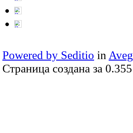
Powered by Seditio
in
Aveg
Страница создана за 0.355