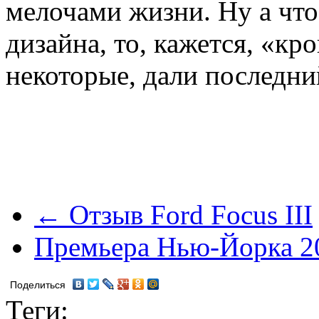
мелочами жизни. Ну а что
дизайна, то, кажется, «кр
некоторые, дали последни
← Отзыв Ford Focus III
Премьера Нью-Йорка 20
Поделиться
Теги: