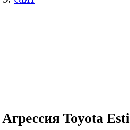
Агрессия Toyota Est