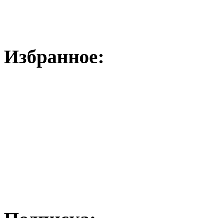
Избранное: