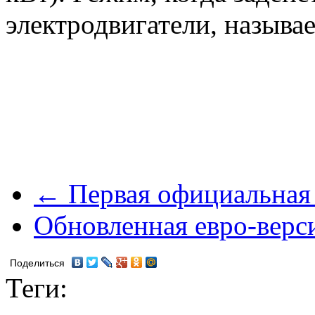
электродвигатели, называе
← Первая официальная 
Обновленная евро-верс
Поделиться
Теги: