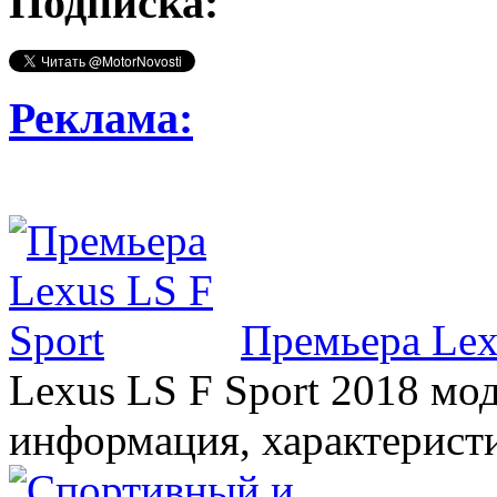
Подписка:
Реклама:
Премьера Lex
Lexus LS F Sport 2018 мод
информация, характерист