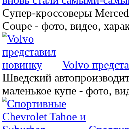
Супер-кроссоверы Merce
Coupe - фото, видео, хара
Volvo предст
Шведский автопроизводит
маленькое купе - фото, ви