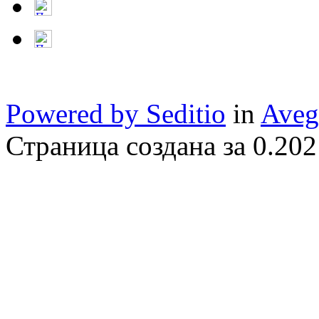
Powered by Seditio
in
Aveg
Страница создана за 0.202