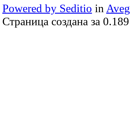
Powered by Seditio
in
Aveg
Страница создана за 0.189