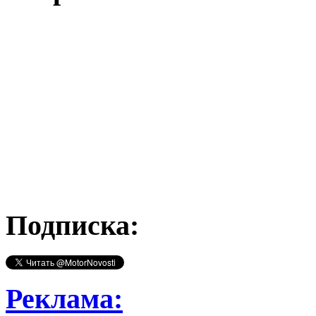
Подписка:
Реклама: