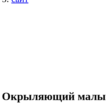
Окрыляющий мал