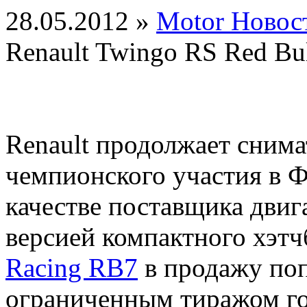
28.05.2012 »
Motor Новос
Renault Twingo RS Red Bu
Renault продолжает снима
чемпионского участия в Ф
качестве поставщика двиг
версией компактного хэт
Racing RB7
в продажу по
ограниченным тиражом 