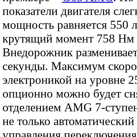
показатели двигателя сле
мощность равняется 550 л.
крутящий момент 758 Нм 
Внедорожник разменивает
секунды. Максимум скоро
электроникой на уровне 25
опционно можно будет сн
отделением AMG 7-ступен
не только автоматически
управления переключения