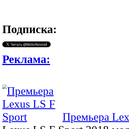
Подписка:
Реклама:
Премьера Lex