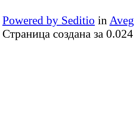
Powered by Seditio
in
Aveg
Страница создана за 0.024