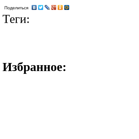
Поделиться
Теги:
Избранное: