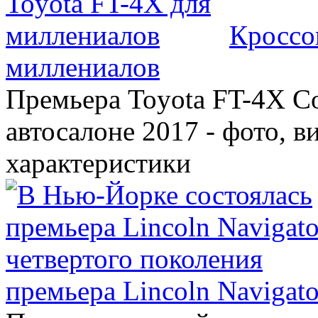
Кроссо
миллениалов
Премьера Toyota FT-4X C
автосалоне 2017 - фото, в
характеристики
премьера Lincoln Navigato