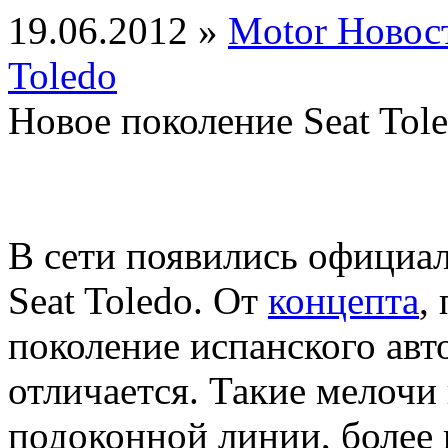
19.06.2012 »
Motor Новос
Toledo
Новое поколение Seat Tol
В сети появились официа
Seat Toledo. От
концепта
,
поколение испанского авт
отличается. Такие мелочи
подоконной линии, более 