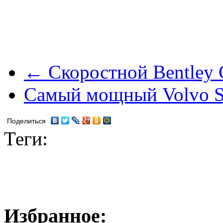
← Скоростной Bentley 
Самый мощный Volvo 
Поделиться
Теги:
Избранное: