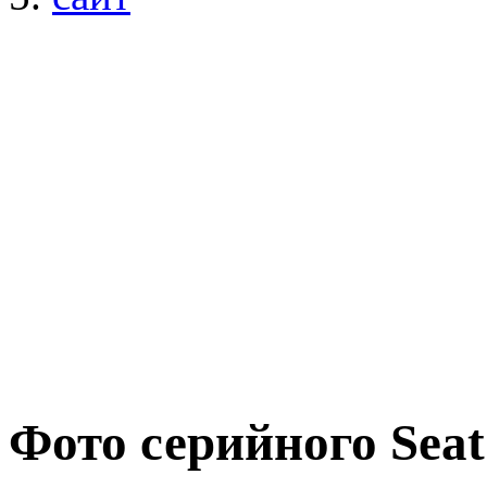
Фото серийного Seat