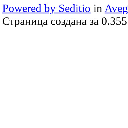
Powered by Seditio
in
Aveg
Страница создана за 0.355