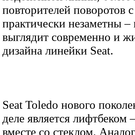
повторителей поворотов с
практически незаметны – 
выглядит современно и ж
дизайна линейки Seat.
Seat Toledo нового поколе
деле является лифтбеком 
вместе со стеклом. Анало