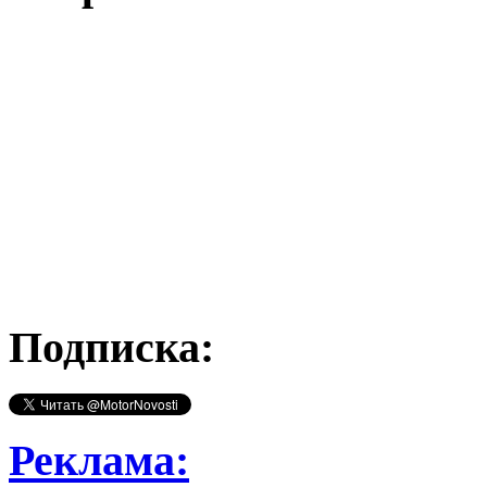
Подписка:
Реклама: