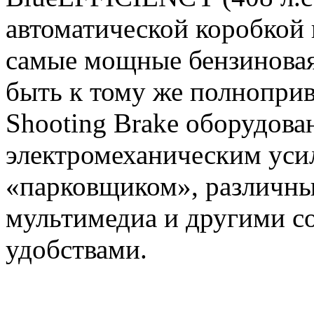
автоматической коробкой п
самые мощные бензиновая
быть к тому же полнопри
Shooting Brake оборудова
электромеханическим уси
«парковщиком», различны
мультимедиа и другими с
удобствами.