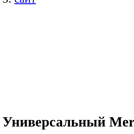
Универсальный Mer