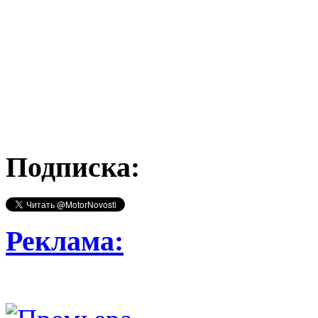
Подписка:
Реклама: