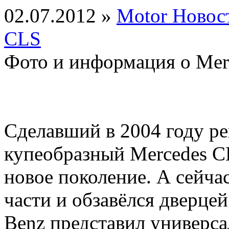
02.07.2012 »
Motor Новос
CLS
Фото и информация о Mer
Сделавший в 2004 году ре
купеобразный Mercedes CL
новое поколение. А сейча
части и обзавёлся дверцей
Benz представил универса