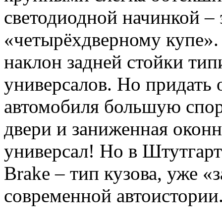
светодиодной начинкой – 
«четырёхдверному купе».
наклон задней стойки ти
универсалов. Но придать 
автомобиля большую спо
двери и заниженная оконн
универсал! Но в Штутгар
Brake – тип кузова, уже «
современной автоистории