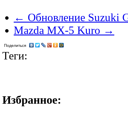
← Обновление Suzuki G
Mazda MX-5 Kuro →
Поделиться
Теги:
Избранное: