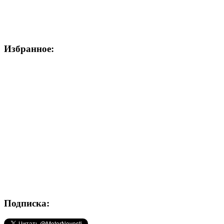
Избранное:
Подписка: