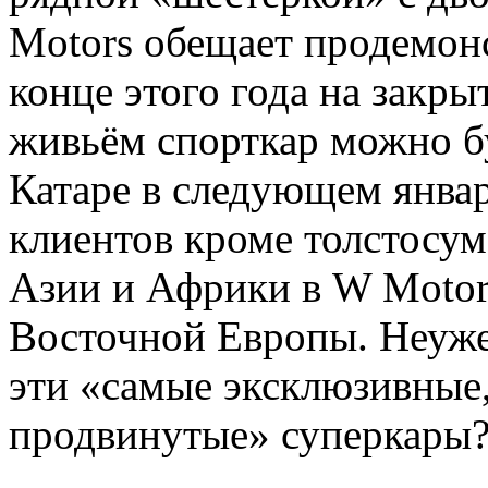
Motors обещает продемонс
конце этого года на закры
живьём спорткар можно бу
Катаре в следующем янва
клиентов кроме толстосум
Азии и Африки в W Motors
Восточной Европы. Неуже
эти «самые эксклюзивные
продвинутые» суперкары