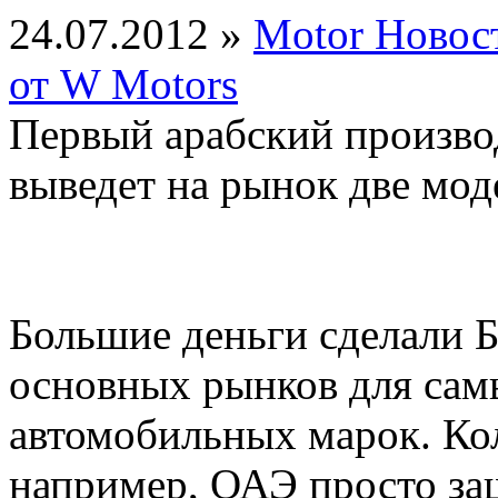
24.07.2012 »
Motor Новос
от W Motors
Первый арабский произво
выведет на рынок две мод
Большие деньги сделали 
основных рынков для са
автомобильных марок. Кол
например, ОАЭ просто заш