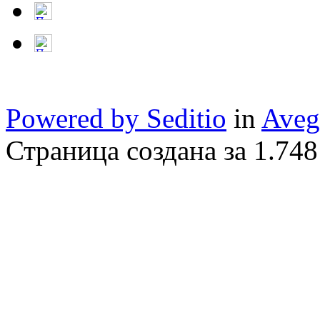
Powered by Seditio
in
Aveg
Страница создана за 1.748