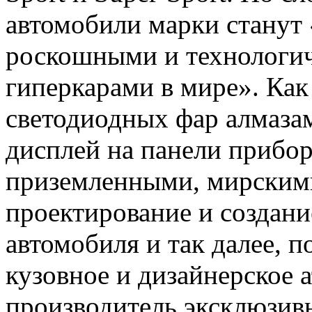
автомобили марки станут
роскошными и технологи
гиперкарами в мире». Как
светодиодных фар алмаза
дисплей на панели прибор
приземленными, мирскими
проектирование и создани
автомобиля и так далее, 
кузовное и дизайнерское а
производитель эксклюзивн