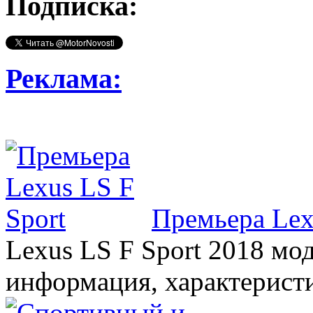
Подписка:
Реклама:
Премьера Lex
Lexus LS F Sport 2018 мод
информация, характерист