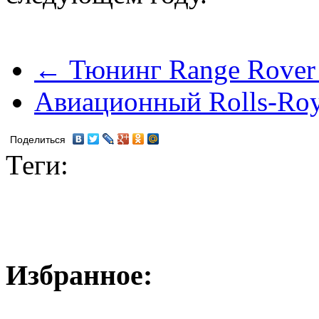
← Тюнинг Range Rover 
Авиационный Rolls-Ro
Поделиться
Теги:
Избранное: