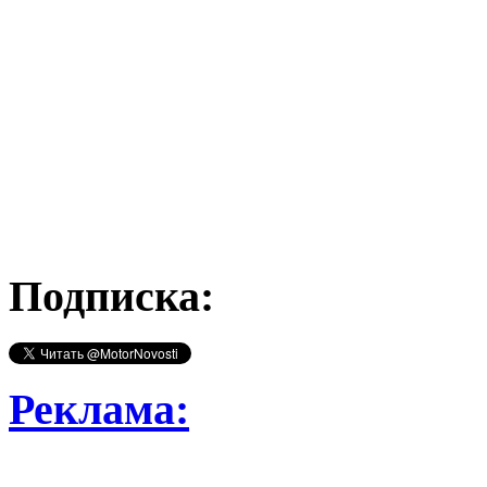
Подписка:
Реклама: