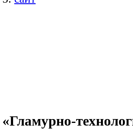
«Гламурно-технолог