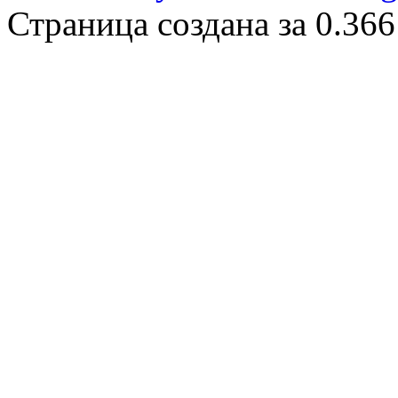
Страница создана за 0.366