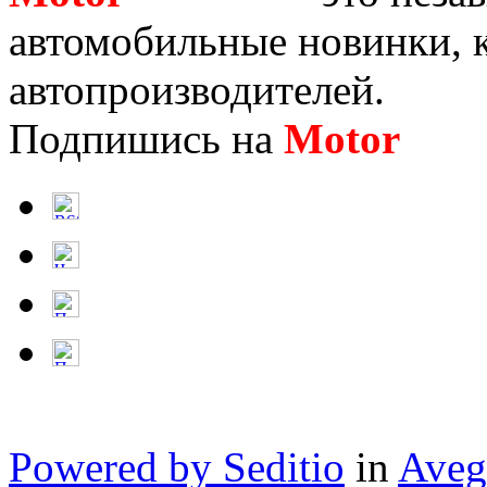
автомобильные новинки, к
автопроизводителей.
Подпишись на
Motor
Нов
Powered by Seditio
in
Aveg