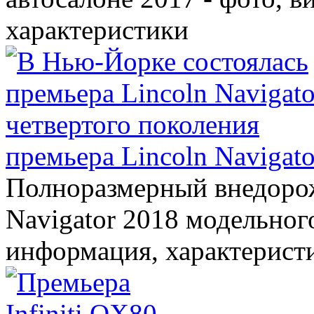
характеристики
премьера Lincoln Navigato
Полноразмерный внедорож
Navigator 2018 модельного
информация, характерист