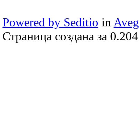
Powered by Seditio
in
Aveg
Страница создана за 0.204