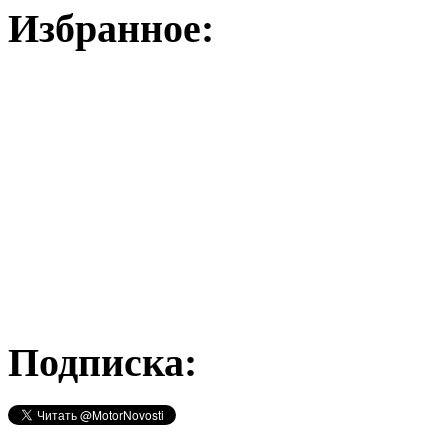
Избранное:
Подписка: