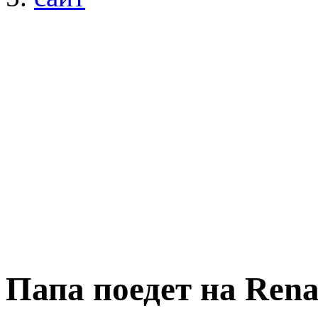
Папа поедет на Rena