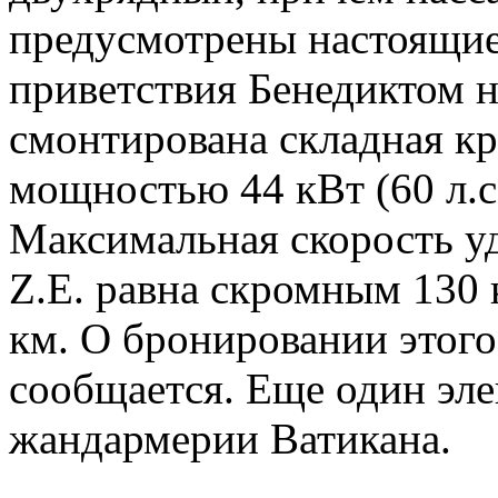
предусмотрены настоящие
приветствия Бенедиктом н
смонтирована складная к
мощностью 44 кВт (60 л.с
Максимальная скорость у
Z.E. равна скромным 130 
км. О бронировании этого
сообщается. Еще один эле
жандармерии Ватикана.