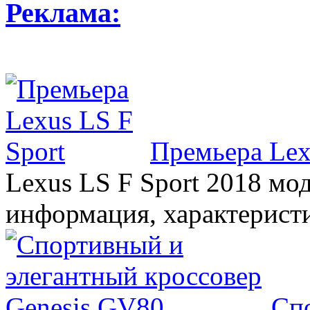
Реклама:
Премьера Lex
Lexus LS F Sport 2018 мод
информация, характерист
Сп