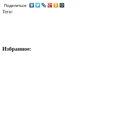
Поделиться
Теги:
Избранное: