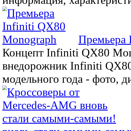
Премьера 
Концепт Infiniti QX80 Mo
внедорожник Infiniti QX8
модельного года - фото, 