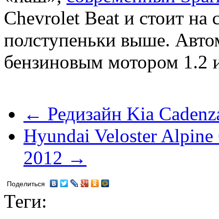
Chevrolet Beat и стоит на
полступеньки выше. Авто
бензиновым мотором 1.2 и
← Редизайн Kia Cadenza
Hyundai Veloster Alpin
2012 →
Поделиться
Теги: