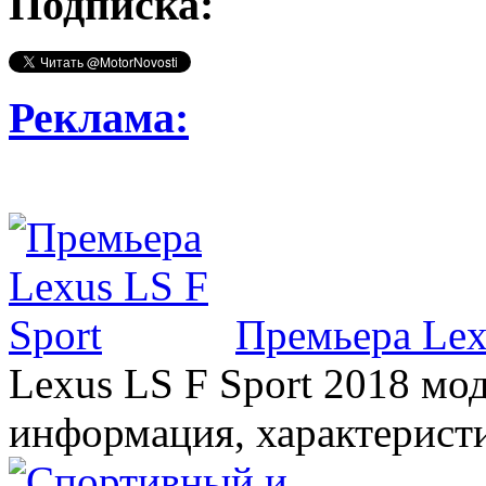
Подписка:
Реклама:
Премьера Lex
Lexus LS F Sport 2018 мод
информация, характерист