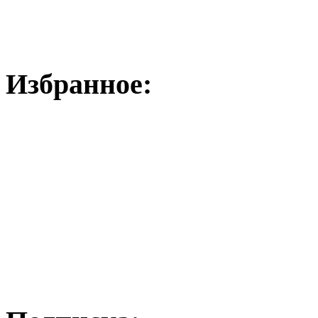
Избранное: