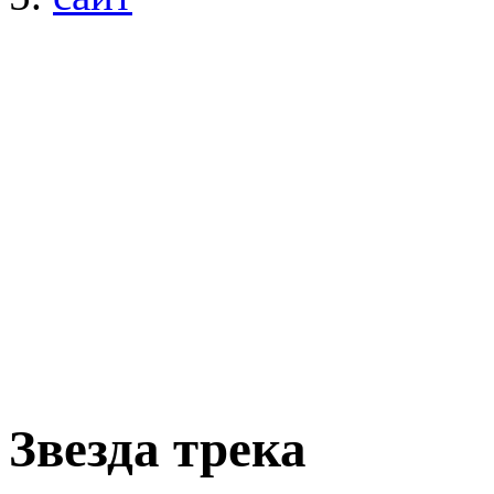
Звезда трека