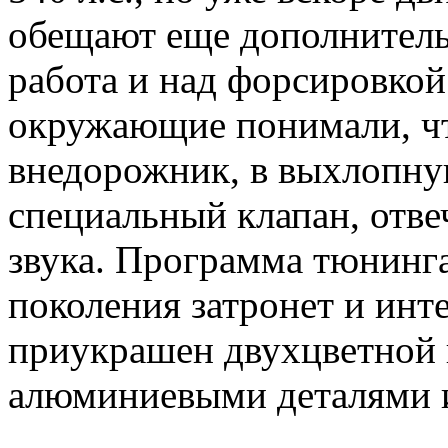
обещают еще дополнитель
работа и над форсировкой
окружающие понимали, ч
внедорожник, в выхлопну
специальный клапан, отв
звука. Программа тюнинга
поколения затронет и инт
приукрашен двухцветной 
алюминиевыми деталями и