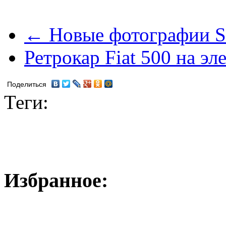
← Новые фотографии Sk
Ретрокар Fiat 500 на эл
Поделиться
Теги:
Избранное: