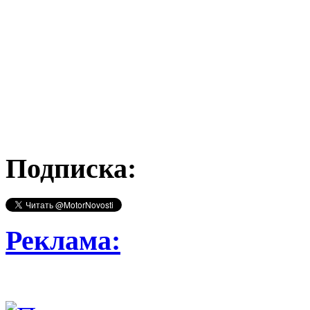
Подписка:
Реклама: