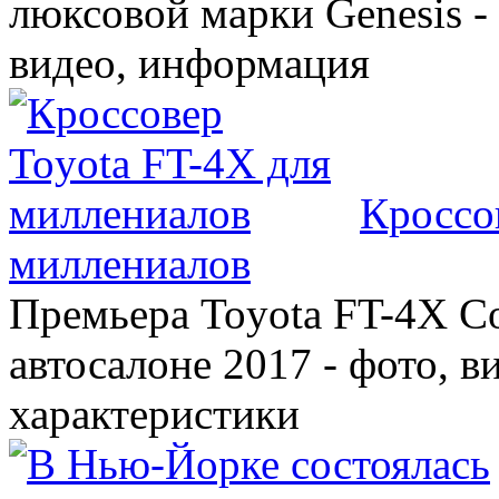
люксовой марки Genesis -
видео, информация
Кроссо
миллениалов
Премьера Toyota FT-4X C
автосалоне 2017 - фото, в
характеристики