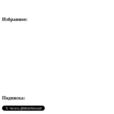
Избранное:
Подписка: