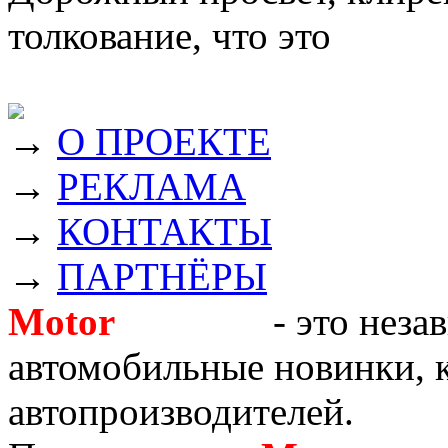
толкование, что это
→
О ПРОЕКТЕ
→
РЕКЛАМА
→
КОНТАКТЫ
→
ПАРТНЁРЫ
Motor
Новости
- это неза
автомобильные новинки, к
автопроизводителей.