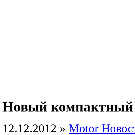
Новый компактный 
12.12.2012 »
Motor Новос