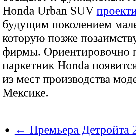
Honda Urban SUV
проекти
будущим поколением мален
которую позже позаимств
фирмы. Ориентировочно 
паркетник Honda появится
из мест производства мод
Мексике.
← Премьера Детройта 