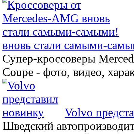
вновь стали самыми-самы
Супер-кроссоверы Merce
Coupe - фото, видео, хара
Volvo предст
Шведский автопроизводит