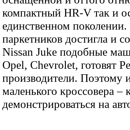
компактный HR-V так и ос
единственном поколении.
паркетников достигла и со
Nissan Juke подобные маш
Opel, Chevrolet, готовят P
производители. Поэтому 
маленького кроссовера – 
демонстрироваться на авт