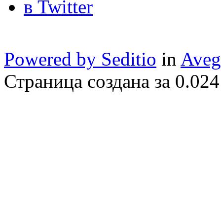
Powered by Seditio
in
Aveg
Страница создана за 0.024