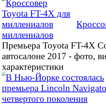
Кроссо
миллениалов
Премьера Toyota FT-4X C
автосалоне 2017 - фото, в
характеристики