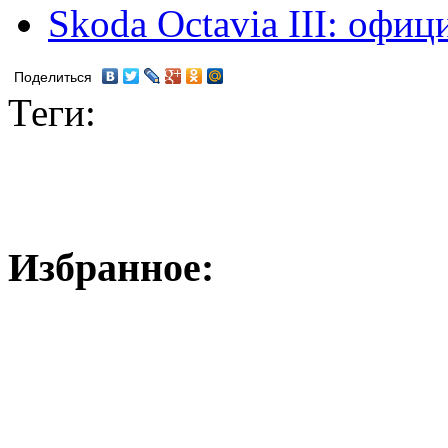
Skoda Octavia III: офи
Поделиться
Теги:
Избранное: