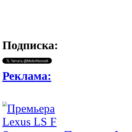
Подписка:
Реклама: