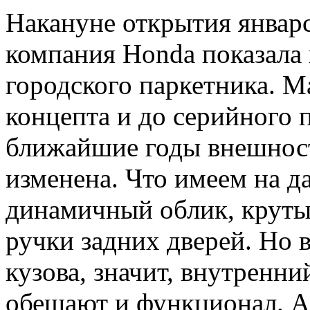
Накануне открытия январ
компания Honda показала 
городского паркетника. М
концепта и до серийного 
ближайшие годы внешност
изменена. Что имеем на 
динамичный облик, круты
ручки задних дверей. Но 
кузова, значит, внутренн
обещают и функционал. А 