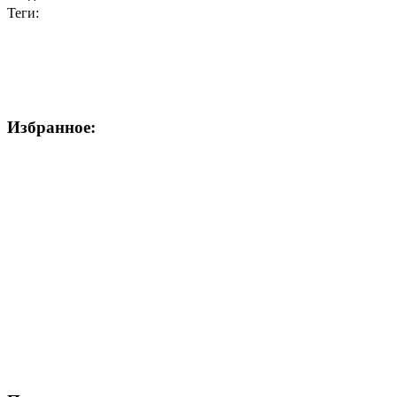
Теги:
Избранное: