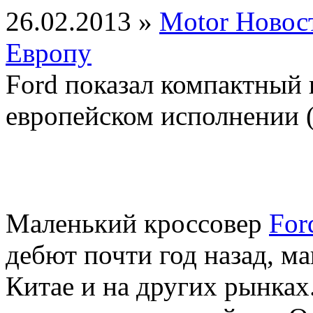
26.02.2013 »
Motor Новос
Европу
Ford показал компактный 
европейском исполнении 
Маленький кроссовер
For
дебют почти год назад, м
Китае и на других рынках