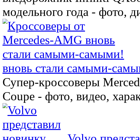
модельного года - фото, 
вновь стали самыми-самы
Супер-кроссоверы Merce
Coupe - фото, видео, хара
Volvo предст