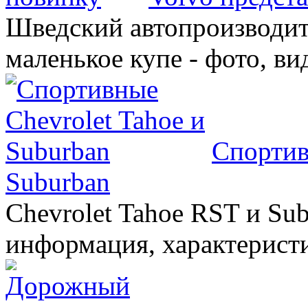
Шведский автопроизводит
маленькое купе - фото, ви
Спортив
Suburban
Chevrolet Tahoe RST и Sub
информация, характеристи