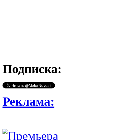
Подписка:
Реклама: