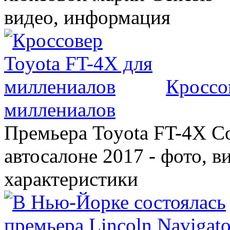
видео, информация
Кроссо
миллениалов
Премьера Toyota FT-4X C
автосалоне 2017 - фото, в
характеристики