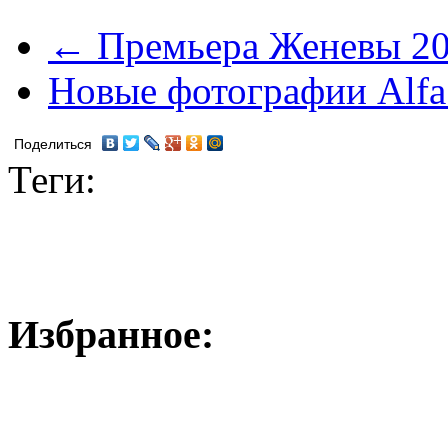
← Премьера Женевы 20
Новые фотографии Alf
Поделиться
Теги:
Избранное: