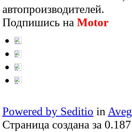
автопроизводителей.
Подпишись на
Motor
Нов
Powered by Seditio
in
Aveg
Страница создана за 0.187