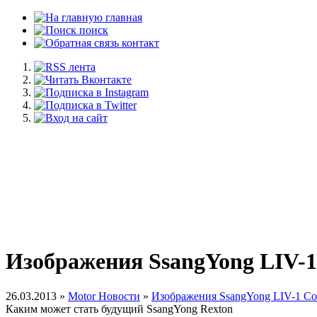
главная
поиск
контакт
Изображения SsangYong LIV-1
26.03.2013 »
Motor Новости
»
Изображения SsangYong LIV-1 Co
Каким может стать будущий SsangYong Rexton