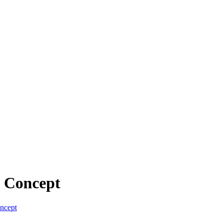
 Concept
ncept