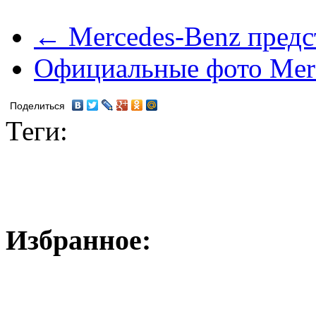
← Mercedes-Benz предс
Официальные фото Merc
Поделиться
Теги:
Избранное: