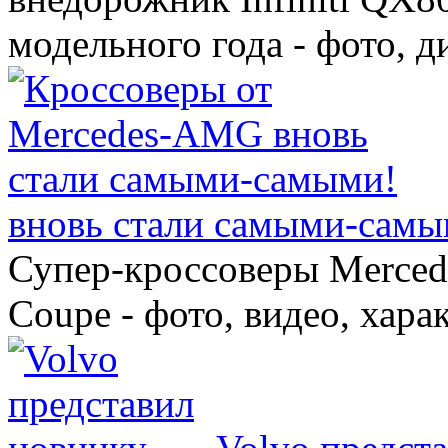
модельного года - фото, 
вновь стали самыми-самы
Супер-кроссоверы Merce
Coupe - фото, видео, хара