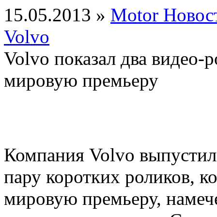
15.05.2013 »
Motor Новос
Volvo
Volvo показал два видео
мировую премьеру
Компания Volvo выпустил
пару коротких роликов, 
мировую премьеру, намеч