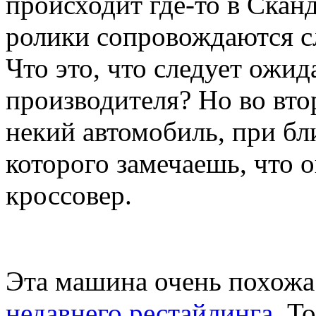
происходит где-то в Скан
ролики сопровождаются с
Что это, что следует ожид
производителя? Но во вт
некий автомобиль, при б
которого замечаешь, что о
кроссовер.
Эта машина очень похожа
недавнего рестайлинга
. Т