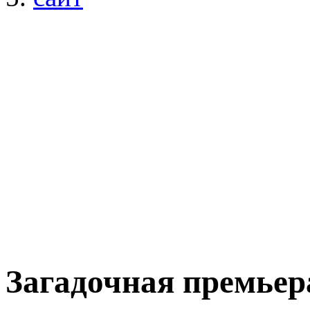
Загадочная премьера