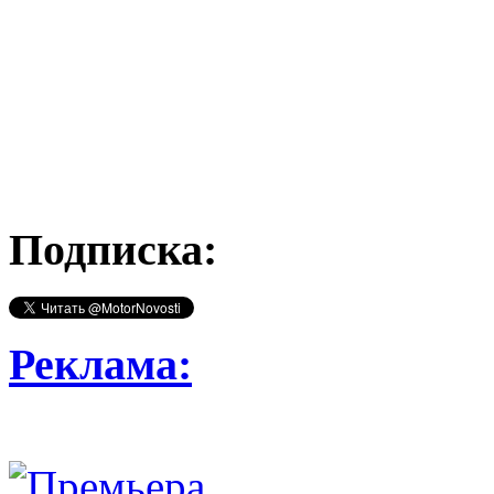
Подписка:
Реклама: