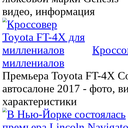
видео, информация
Кроссо
миллениалов
Премьера Toyota FT-4X C
автосалоне 2017 - фото, в
характеристики