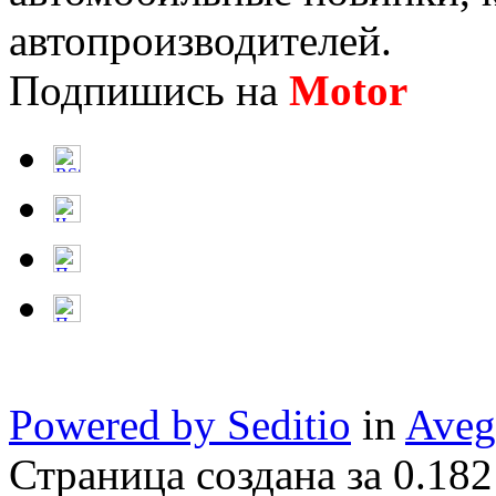
автопроизводителей.
Подпишись на
Motor
Нов
Powered by Seditio
in
Aveg
Страница создана за 0.182