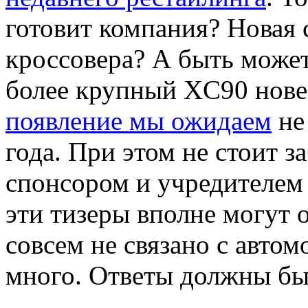
готовит компания? Новая 
кроссовера? А быть может
более крупный XC90 нове
появление мы ожидаем
не
года. При этом не стоит з
спонсором и учредителем
эти тизеры вполне могут о
совсем не связано с авт
много. Ответы должны быт