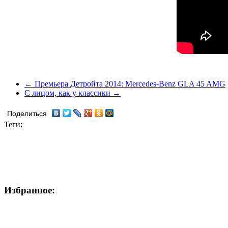
← Премьера Детройта 2014: Mercedes-Benz GLA 45 AMG
С лицом, как у классики →
Поделиться
Теги:
Избранное: