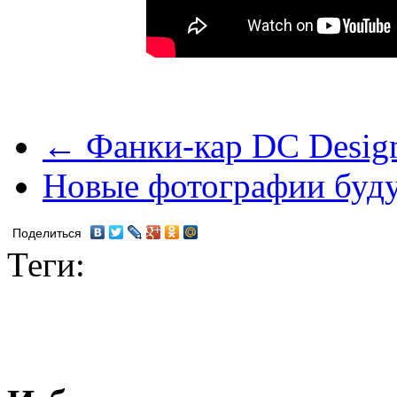
← Фанки-кар DC Design
Новые фотографии буд
Поделиться
Теги: