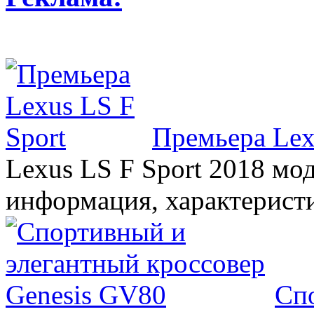
Премьера Lex
Lexus LS F Sport 2018 мод
информация, характерист
Сп