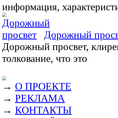
информация, характеристи
Дорожный прос
Дорожный просвет, клирен
толкование, что это
→
О ПРОЕКТЕ
→
РЕКЛАМА
→
КОНТАКТЫ