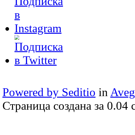
Powered by Seditio
in
Aveg
Страница создана за 0.04 