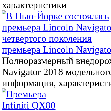
характеристики
премьера Lincoln Navigato
Полноразмерный внедорож
Navigator 2018 модельного
информация, характерист