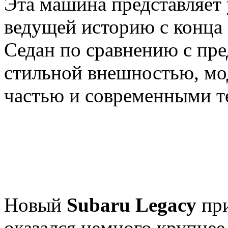
Эта машина представляет 
ведущей историю с конца 
Седан по сравнению с пр
стильной внешностью, мо
частью и современными т
Новый
Subaru Legacy
при
оказался немного крупнее