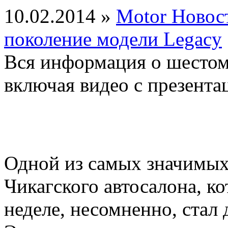
10.02.2014 »
Motor Новос
поколение модели Legacy
Вся информация о шестом
включая видео с презента
Одной из самых значимых
Чикагского автосалона, к
неделе, несомненно, стал