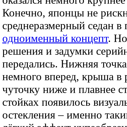
Конечно, японцы не риск
среднеразмерный седан в 
одноименный концепт
. Н
решения и задумки серий
передались. Нижняя точка
немного вперед, крыша в 
чуточку ниже и плавнее ст
стойках появилось визуал
остекления – именно так