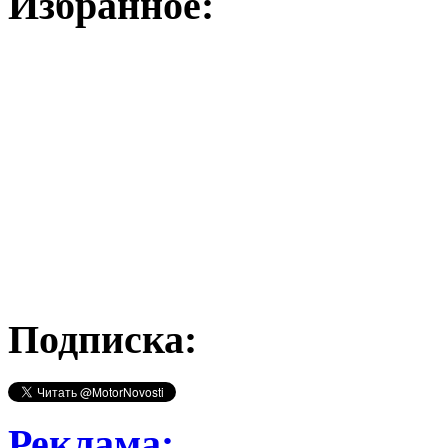
Избранное:
Подписка:
Реклама: