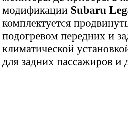
модификации
Subaru Leg
комплектуется продвинут
подогревом передних и за
климатической установко
для задних пассажиров и 