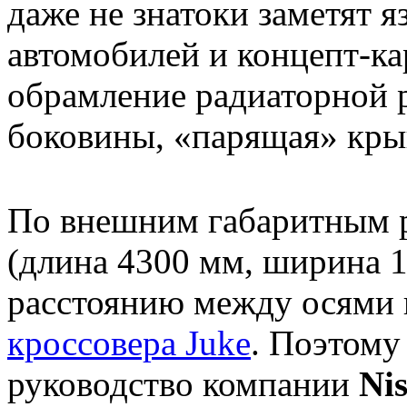
даже не знатоки заметят 
автомобилей и концепт-к
обрамление радиаторной 
боковины, «парящая» кр
По внешним габаритным 
(длина 4300 мм, ширина 1
расстоянию между осями 
кроссовера Juke
. Поэтому
руководство компании
Ni