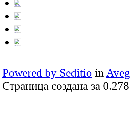
Powered by Seditio
in
Aveg
Страница создана за 0.278