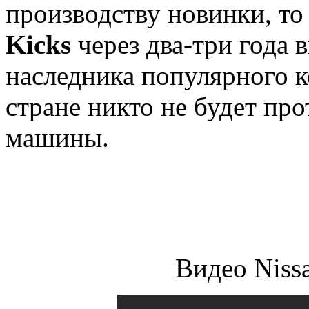
производству новинки, то
Kicks
через два-три года 
наследника популярного к
стране никто не будет пр
машины.
Видео Nissa