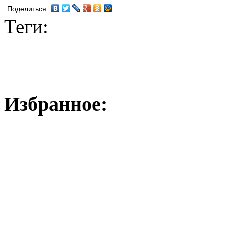
Поделиться
Теги:
Избранное: