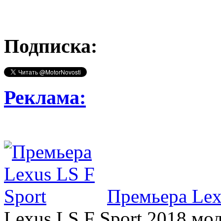
Подписка:
Реклама:
Премьера Lex
Lexus LS F Sport 2018 мод