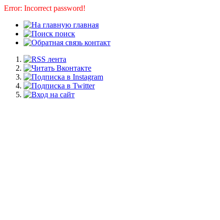
Error: Incorrect password!
главная
поиск
контакт