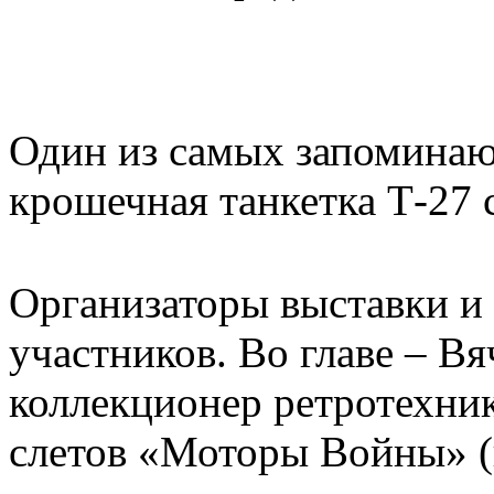
Один из самых запоминаю
крошечная танкетка Т-27 
Организаторы выставки и
участников. Во главе – В
коллекционер ретротехник
слетов «Моторы Войны» (