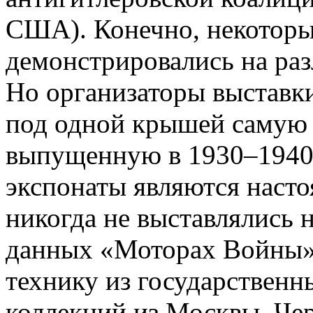
США). Конечно, некоторы
демонстрировались на ра
Но организаторы выставки
под одной крышей самую 
выпущенную в 1930–1940-
экспонаты являются насто
никогда не выставлялись 
данных «Моторах Войны» 
технику из государственн
коллекций из Москвы, Че