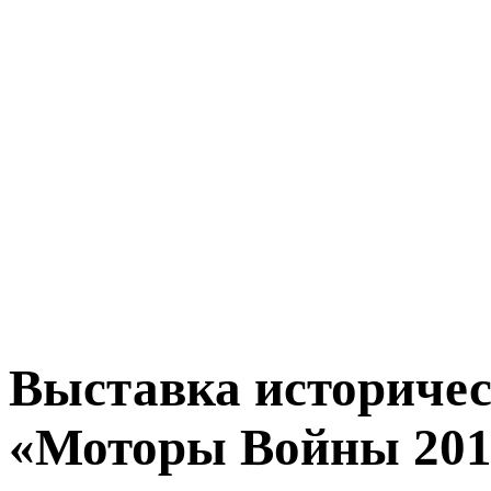
Выставка историчес
«Моторы Войны 201