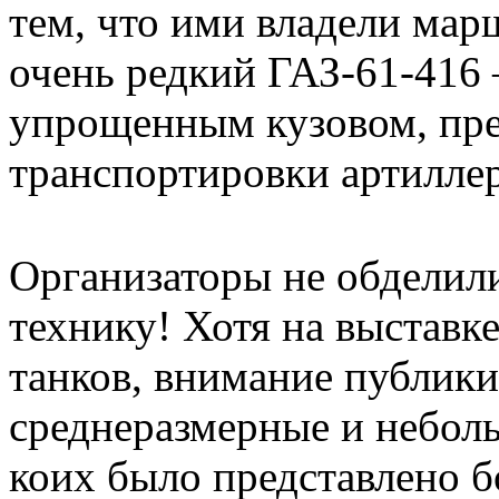
тем, что ими владели мар
очень редкий ГАЗ-61-416
упрощенным кузовом, пре
транспортировки артилле
Организаторы не обделил
технику! Хотя на выставк
танков, внимание публики
среднеразмерные и небол
коих было представлено б