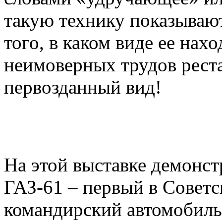
такую технику показываю
того, в каком виде ее нах
неимоверных трудов реста
первозданный вид!
На этой выставке демонст
ГАЗ-61 – первый в Совет
командирский автомобиль