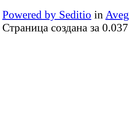
Powered by Seditio
in
Aveg
Страница создана за 0.037