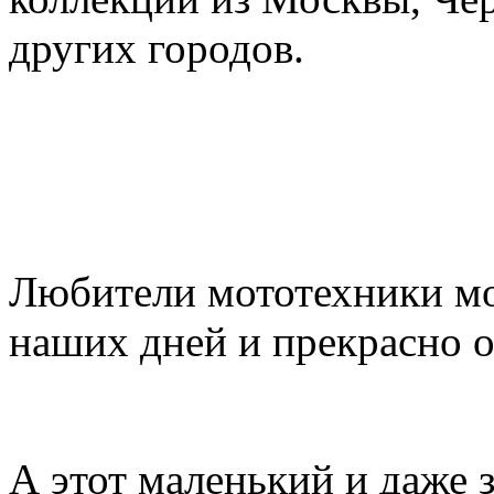
других городов.
Любители мототехники мо
наших дней и прекрасно 
А этот маленький и даже 