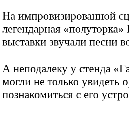
На импровизированной сц
легендарная «полуторка»
выставки звучали песни в
А неподалеку у стенда «
могли не только увидеть 
познакомиться с его устр