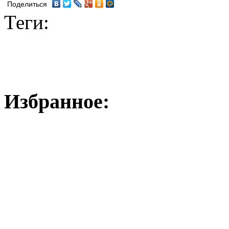
Поделиться
Теги:
Избранное: