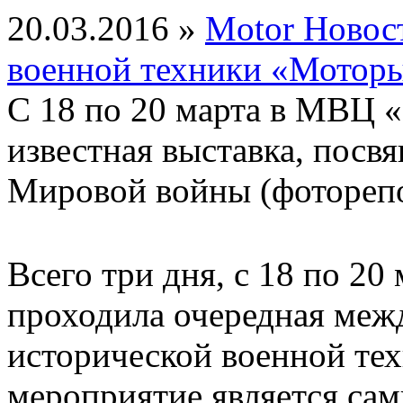
20.03.2016 »
Motor Новос
военной техники «Мотор
С 18 по 20 марта в МВЦ 
известная выставка, посв
Мировой войны (фотореп
Всего три дня, с 18 по 2
проходила очередная меж
исторической военной те
мероприятие является са