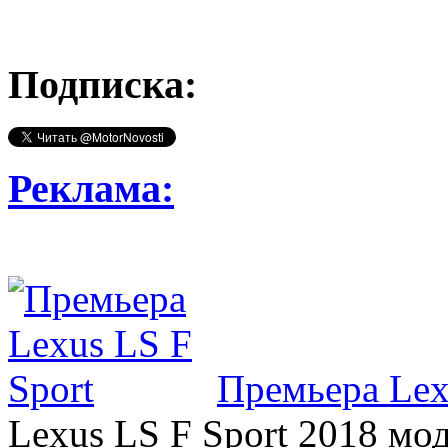
Подписка:
Реклама:
Премьера Lex
Lexus LS F Sport 2018 мод