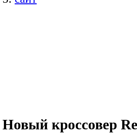
Новый кроссовер Re