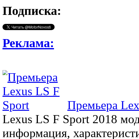
Подписка:
Реклама:
Премьера Lex
Lexus LS F Sport 2018 мод
информация, характерист