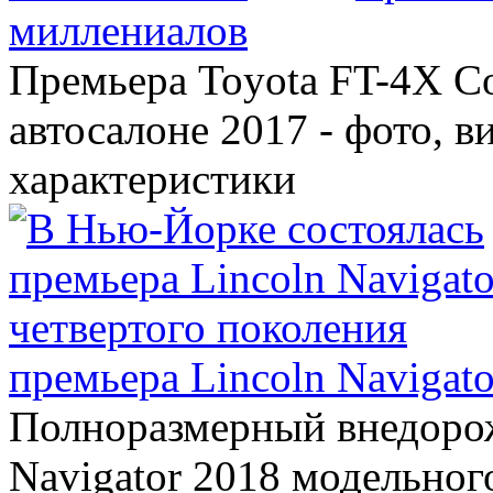
миллениалов
Премьера Toyota FT-4X C
автосалоне 2017 - фото, в
характеристики
премьера Lincoln Navigato
Полноразмерный внедорож
Navigator 2018 модельного