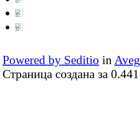
Powered by Seditio
in
Aveg
Страница создана за 0.441