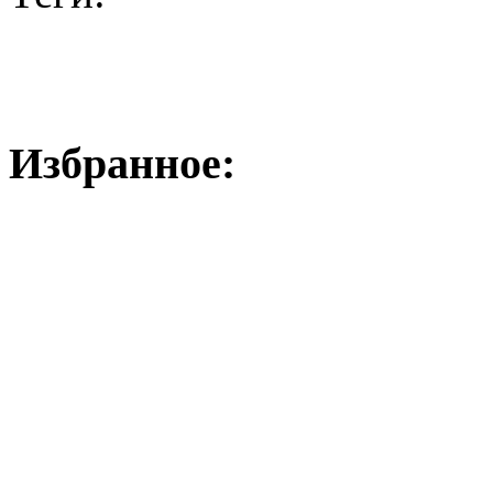
Избранное: