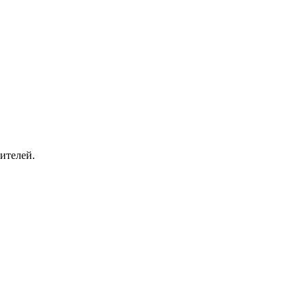
ителей.