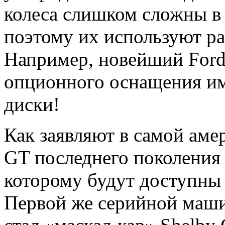
колеса слишком сложны в 
поэтому их используют ра
Например, новейший Ford
опционного оснащения им
диски!
Как заявляют в самой аме
GT последнего поколения
которому будут доступны 
Первой же серийной маши