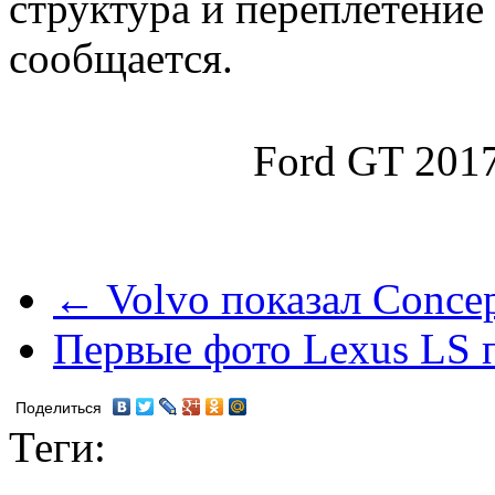
структура и переплетение 
сообщается.
Ford GT 2017
← Volvo показал Concep
Первые фото Lexus LS 
Поделиться
Теги: