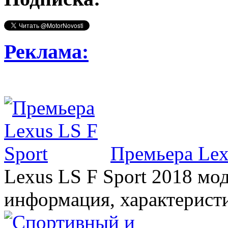
Реклама:
Премьера Lex
Lexus LS F Sport 2018 мод
информация, характерист