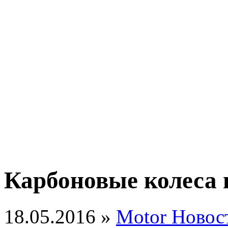
Карбоновые колеса 
18.05.2016 »
Motor Новос