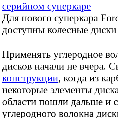
серийном суперкаре
Для нового суперкара For
доступны колесные диски 
Применять углеродное во
дисков начали не вчера. 
конструкции
, когда из к
некоторые элементы диска
области пошли дальше и с
углеродного волокна диск