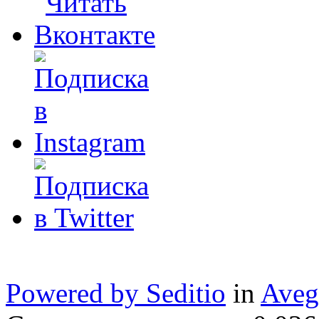
Powered by Seditio
in
Aveg