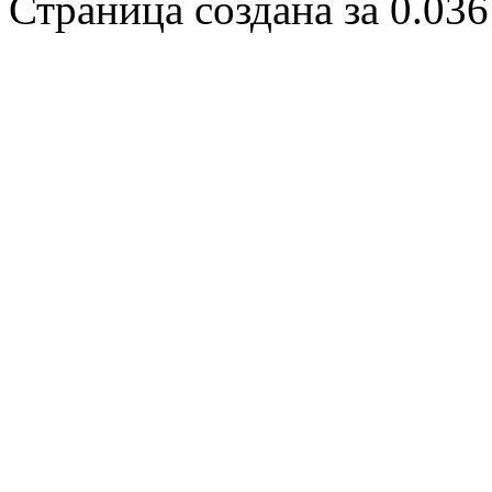
Страница создана за 0.036