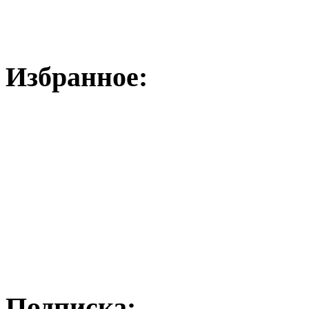
Избранное:
Подписка: