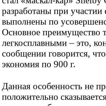
стал «маскал-кар» Shelby
разработаны при участии 
выполнены по усовершенс
Основное преимущество т
легкосплавными – это, ко
сообщении говорится, что
экономия по 900 г.
Данная особенность не пр
положительно сказывается