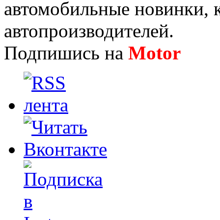
автомобильные новинки, к
автопроизводителей.
Подпишись на
Motor
Нов