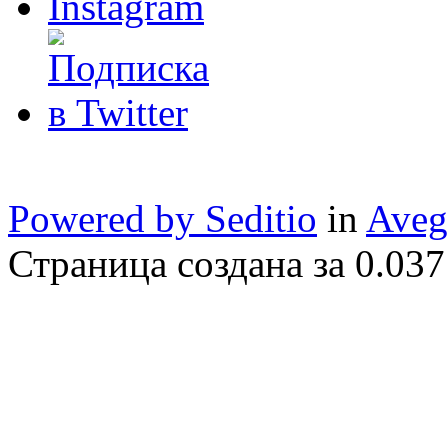
Powered by Seditio
in
Aveg
Страница создана за 0.037