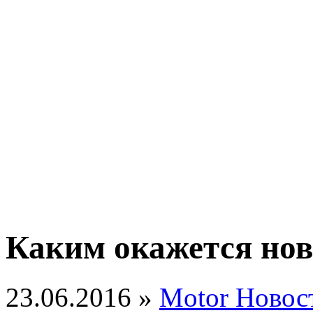
Каким окажется новы
23.06.2016 »
Motor Новос