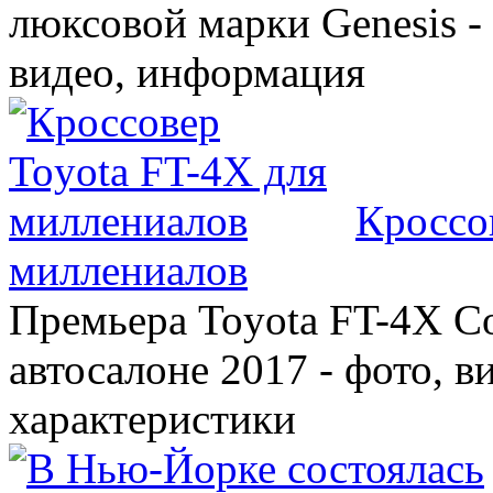
люксовой марки Genesis -
видео, информация
Кроссо
миллениалов
Премьера Toyota FT-4X C
автосалоне 2017 - фото, в
характеристики