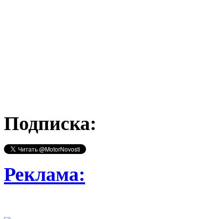
Подписка:
Реклама: