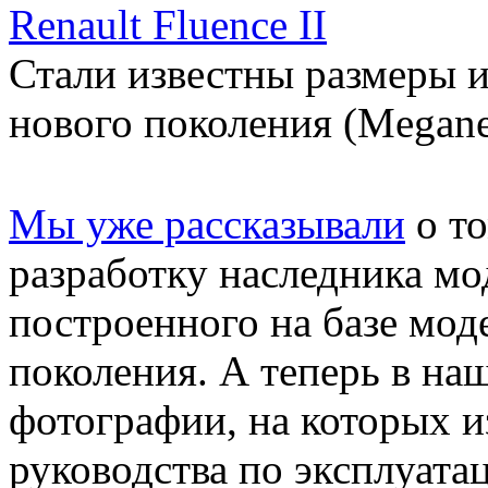
Renault Fluence II
Стали известны размеры и
нового поколения (Megane
Мы уже рассказывали
о то
разработку наследника м
построенного на базе мод
поколения. А теперь в на
фотографии, на которых 
руководства по эксплуат