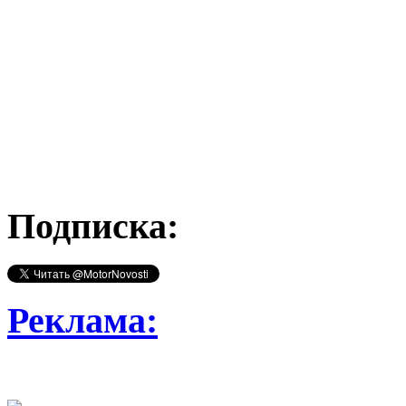
Подписка:
Реклама: