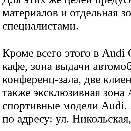
материалов и отдельная з
специалистами.
Кроме всего этого в Audi
кафе, зона выдачи автомоб
конференц-зала, две клие
также эксклюзивная зона A
спортивные модели Audi. 
по адресу: ул. Никольская