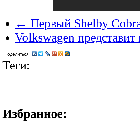
← Первый Shelby Cobra
Volkswagen представит 
Поделиться
Теги:
Избранное: