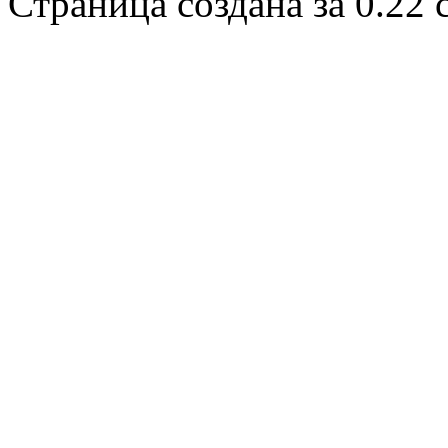
Страница создана за 0.22 