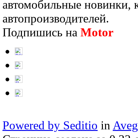
автомобильные новинки, к
автопроизводителей.
Подпишись на
Motor
Нов
Powered by Seditio
in
Aveg