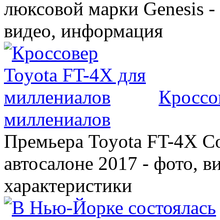
люксовой марки Genesis -
видео, информация
Кроссо
миллениалов
Премьера Toyota FT-4X C
автосалоне 2017 - фото, в
характеристики