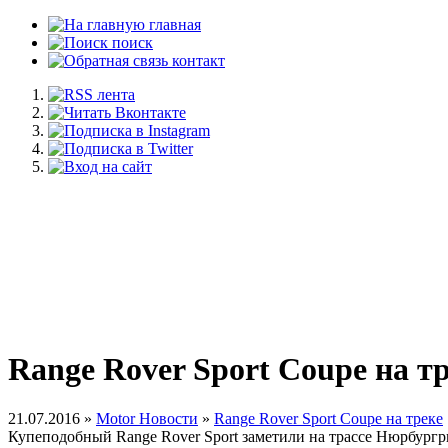
главная
поиск
контакт
Range Rover Sport Coupe на т
21.07.2016 »
Motor Новости
»
Range Rover Sport Coupe на треке
Купеподобный Range Rover Sport заметили на трассе Нюрбургр