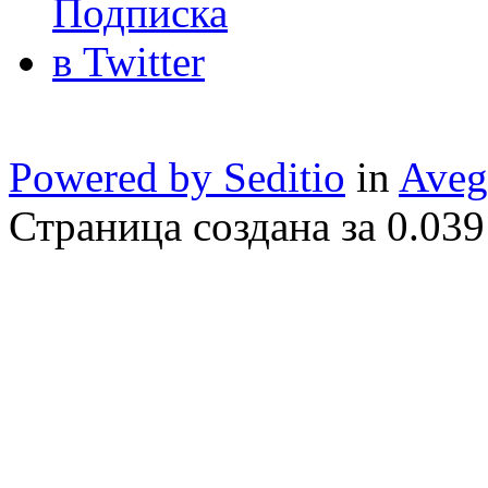
Powered by Seditio
in
Aveg
Страница создана за 0.039