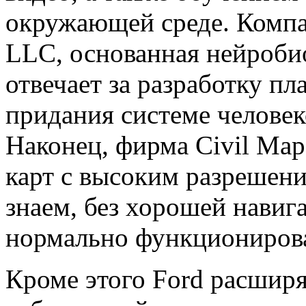
окружающей среде. Компан
LLC, основанная нейроби
отвечает за разработку п
придания системе человек
Наконец, фирма Civil Map
карт с высоким разрешени
знаем, без хорошей навиг
нормально функционирова
Кроме этого Ford расшир