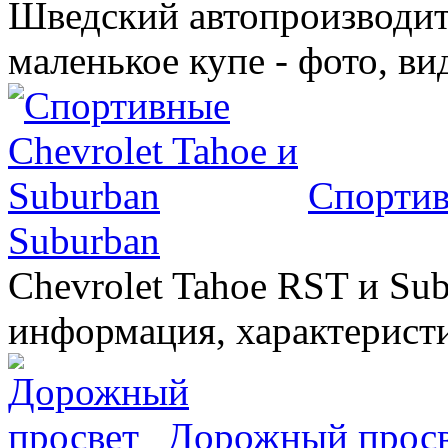
Шведский автопроизводит
маленькое купе - фото, ви
Спортив
Suburban
Chevrolet Tahoe RST и Sub
информация, характеристи
Дорожный прос