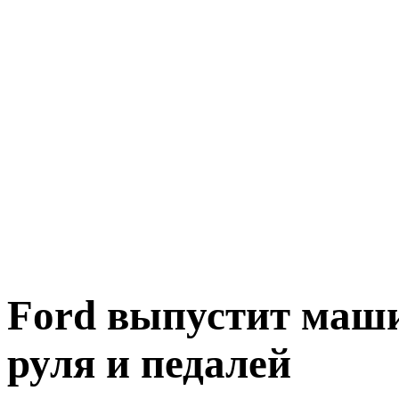
Ford выпустит маши
руля и педалей