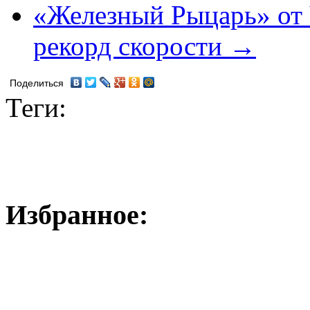
«Железный Рыцарь» от 
рекорд скорости →
Поделиться
Теги:
Избранное: