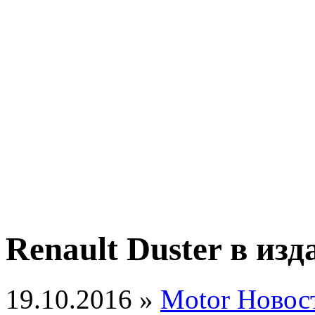
Renault Duster в из
19.10.2016 »
Motor Новос