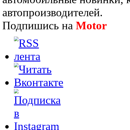
автопроизводителей.
Подпишись на
Motor
Нов