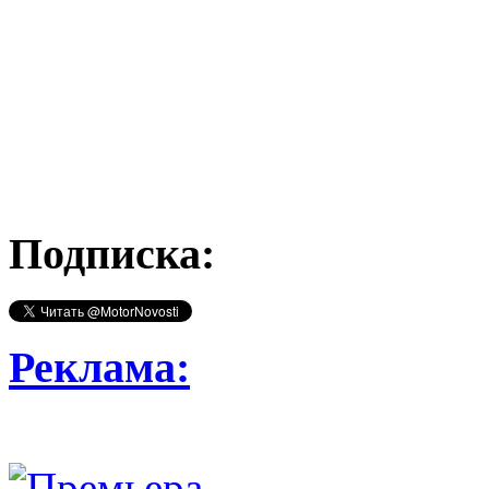
Подписка:
Реклама: