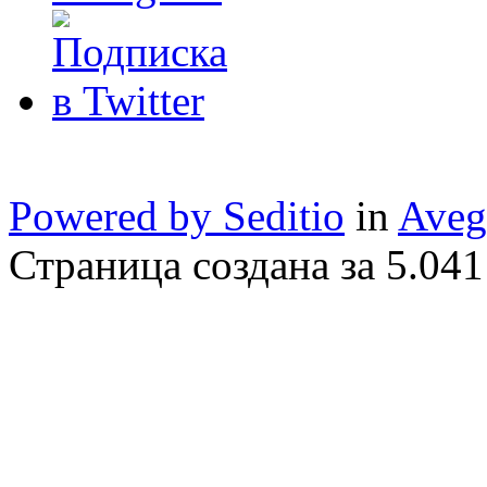
Powered by Seditio
in
Aveg
Страница создана за 5.041