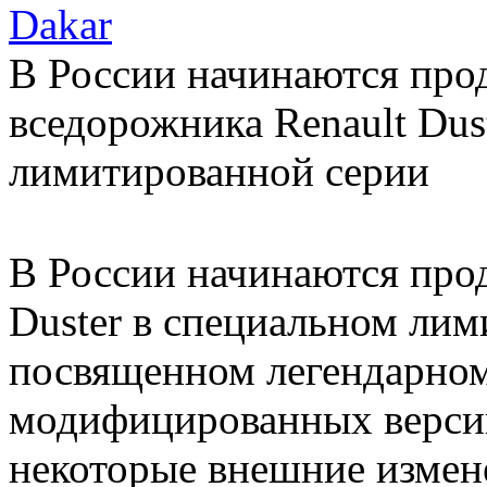
Dakar
В России начинаются про
вседорожника Renault Dus
лимитированной серии
В России начинаются про
Duster в специальном лим
посвященном легендарном
модифицированных верси
некоторые внешние измене