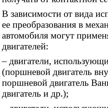
В зависимости от вида ис
ее преобразования в меха
автомобиля могут примен
двигателей:
– двигатели, использующ
(поршневой двигатель вну
поршневой двигатель Ван
двигатель и др.);