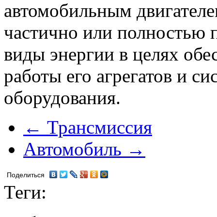
автомобильным двигателе
частично или полностью п
виды энергии в целях обе
работы его агрегатов и с
оборудования.
← Трансмиссия
Автомобиль →
Поделиться
Теги: