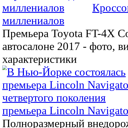
Кроссо
миллениалов
Премьера Toyota FT-4X C
автосалоне 2017 - фото, в
характеристики
премьера Lincoln Navigato
Полноразмерный внедорож