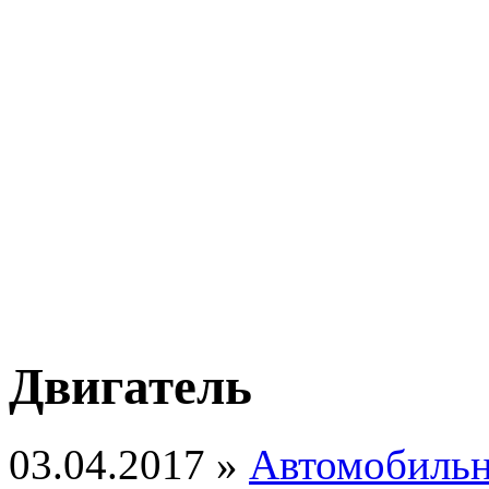
Двигатель
03.04.2017 »
Автомобильн