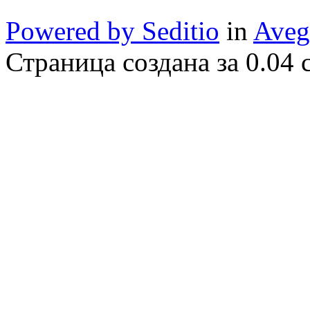
Powered by Seditio
in
Aveg
Страница создана за 0.04 