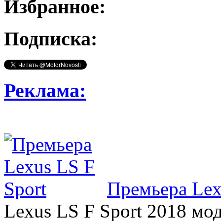
Избранное:
Подписка:
Реклама:
Премьера Lex
Lexus LS F Sport 2018 мод