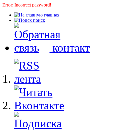
Error: Incorrect password!
главная
поиск
контакт