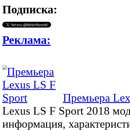
Подписка:
Реклама:
Премьера Lex
Lexus LS F Sport 2018 мод
информация, характерист