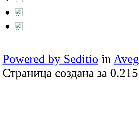
Powered by Seditio
in
Aveg
Страница создана за 0.215