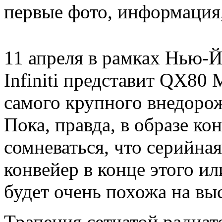
первые фото, информация
11 апреля в рамках Нью-Й
Infiniti представит QX80
самого крупного внедоро
Пока, правда, в образе ко
сомневаться, что серийная
конвейер в конце этого ил
будет очень похожа на вы
Трапеция сетчатой радиа