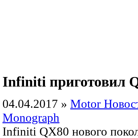
Infiniti приготовил
04.04.2017 »
Motor Новос
Monograph
Infiniti QX80 нового поко