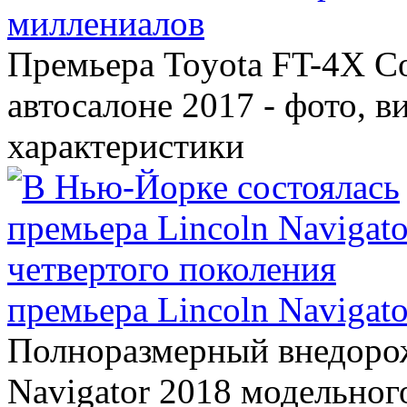
миллениалов
Премьера Toyota FT-4X C
автосалоне 2017 - фото, в
характеристики
премьера Lincoln Navigato
Полноразмерный внедорож
Navigator 2018 модельного