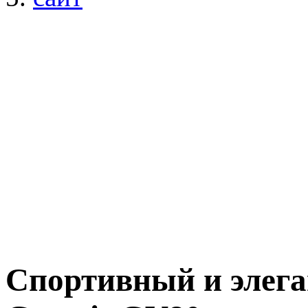
Спортивный и элега