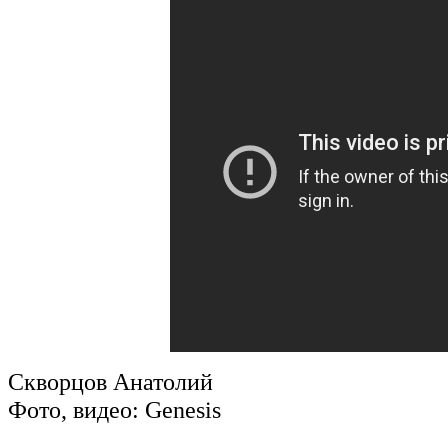
Скворцов Анатолий
Фото, видео: Genesis