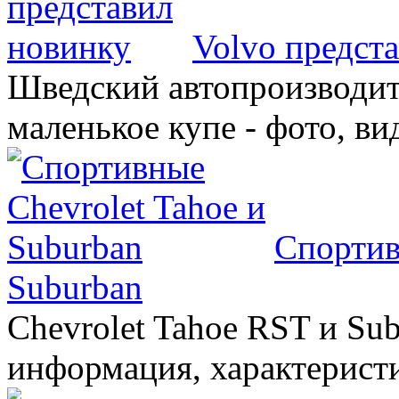
Volvo предст
Шведский автопроизводит
маленькое купе - фото, ви
Спортив
Suburban
Chevrolet Tahoe RST и Sub
информация, характеристи