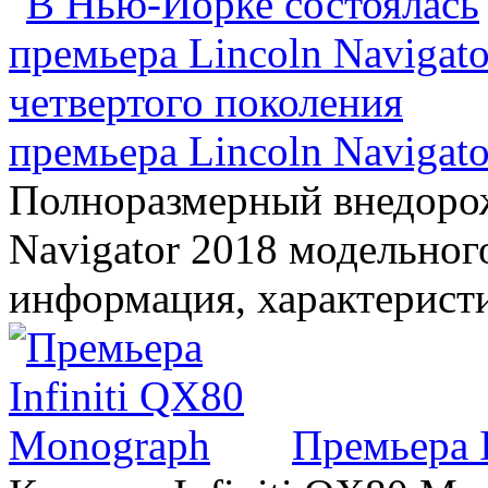
премьера Lincoln Navigato
Полноразмерный внедорож
Navigator 2018 модельного
информация, характерист
Премьера 