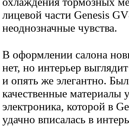
охлаждения тормозных ме
лицевой части Genesis GV
неоднозначные чувства.
В оформлении салона нов
нет, но интерьер выглядит
и опять же элегантно. Бы
качественные материалы у
электроника, которой в G
удачно вписалась в интерь