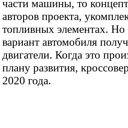
части машины, то концепт
авторов проекта, укомпле
топливных элементах. Но
вариант автомобиля полу
двигатели. Когда это про
плану развития, кроссовер
2020 года.