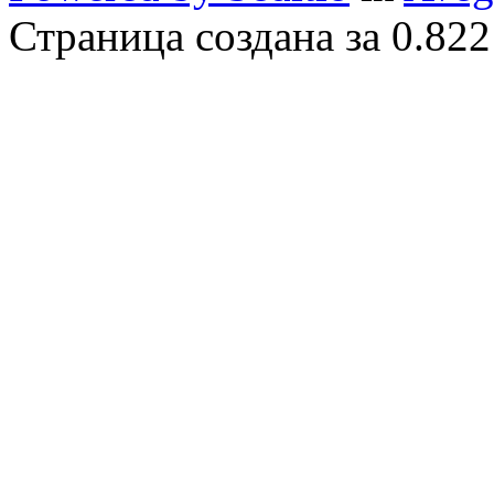
Страница создана за 0.822