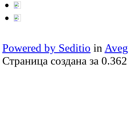
Powered by Seditio
in
Aveg
Страница создана за 0.362