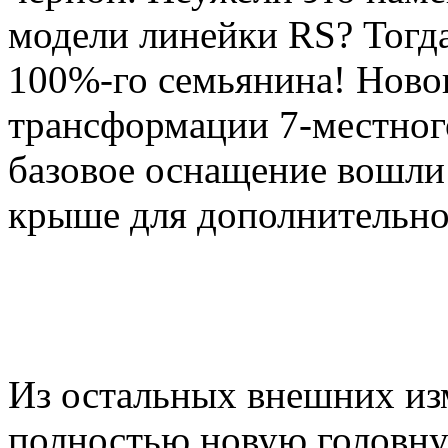
модели линейки RS? Тогд
100%-го семьянина! Ново
трансформации 7-местного
базовое оснащение вошли
крыше для дополнительно
Из остальных внешних из
полностью новую головну