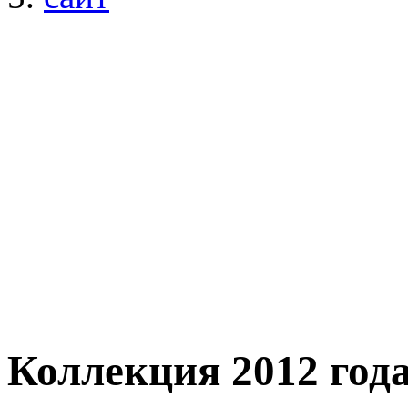
Коллекция 2012 год