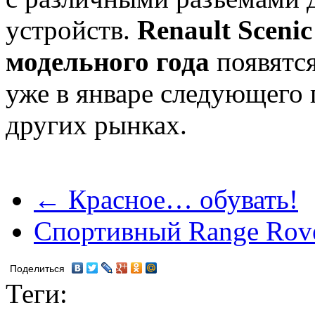
устройств.
Renault Scenic
модельного года
появятся
уже в январе следующего 
других рынках.
← Красное… обувать!
Спортивный Range Rov
Поделиться
Теги: