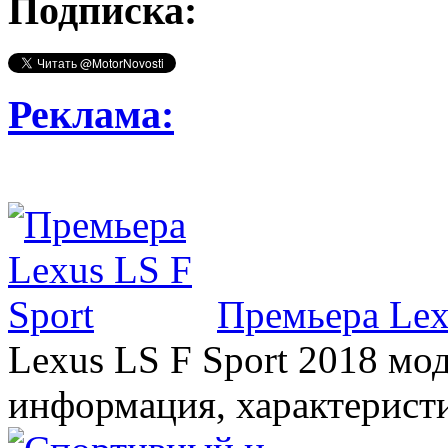
Подписка:
Реклама:
Премьера Lex
Lexus LS F Sport 2018 мод
информация, характерист