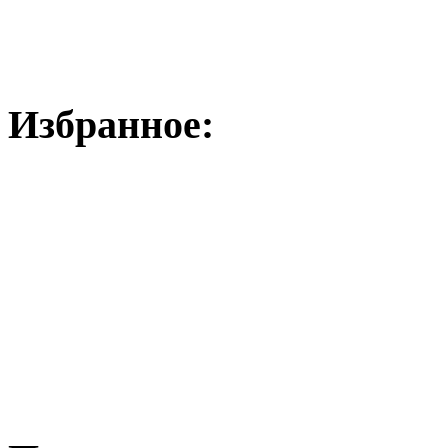
Избранное: