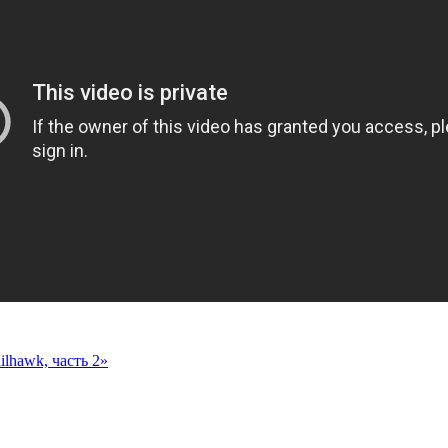
lhawk, часть 2»