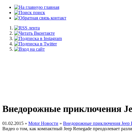
главная
поиск
контакт
Внедорожные приключения Jeep
01.02.2015 »
Motor Новости
»
Внедорожные приключения Jeep Re
Видео о том, как компактный Jeep Renegade преодолевает разл