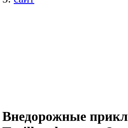
Внедорожные прикл