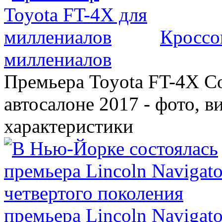
Кроссо
миллениалов
Премьера Toyota FT-4X C
автосалоне 2017 - фото, в
характеристики
премьера Lincoln Navigato