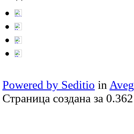
Powered by Seditio
in
Aveg
Страница создана за 0.362