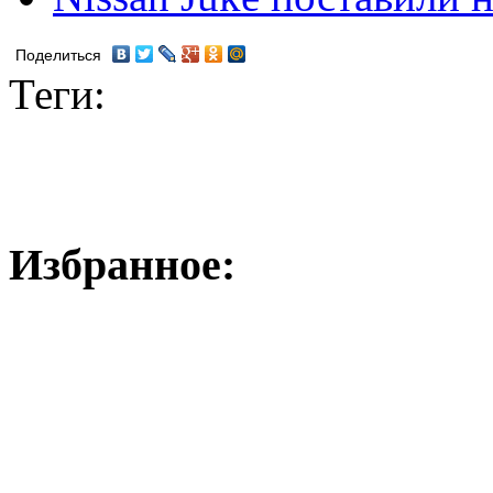
Поделиться
Теги:
Избранное: