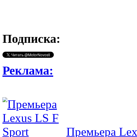
Подписка:
Реклама:
Премьера Lex