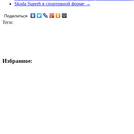
Skoda Superb в спортивной форме →
Поделиться
Теги:
Избранное: