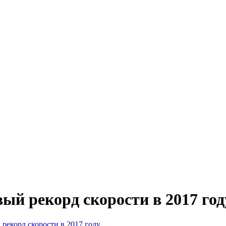
ый рекорд скорости в 2017 год
рекорд скорости в 2017 году