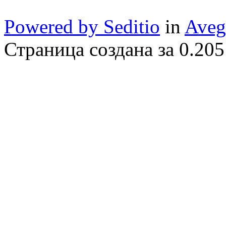
Powered by Seditio
in
Aveg
Страница создана за 0.205