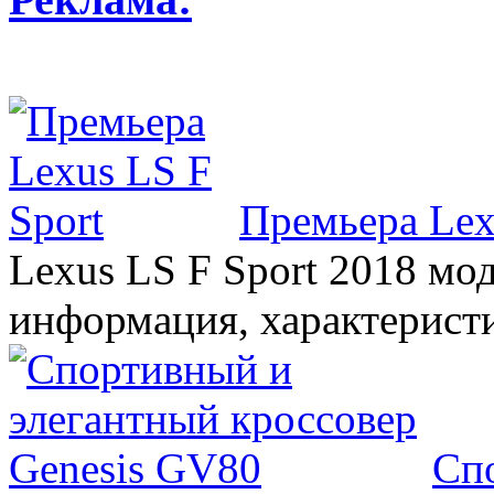
Премьера Lex
Lexus LS F Sport 2018 мод
информация, характерист
Сп