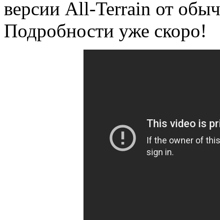
версии All-Terrain от обы
Подробности уже скоро!