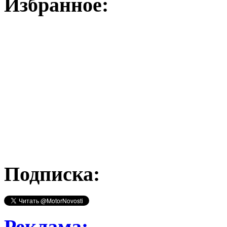
Избранное:
Подписка:
Реклама: