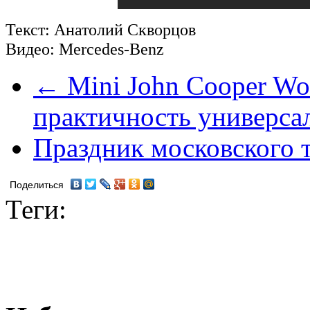
Текст: Анатолий Скворцов
Видео: Mercedes-Benz
← Mini John Cooper Wor
практичность универса
Праздник московского 
Поделиться
Теги: