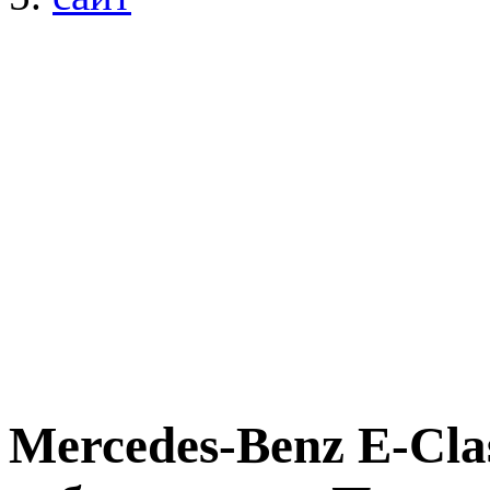
Mercedes-Benz E-Clas