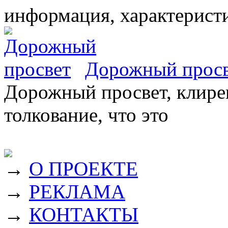
информация, характеристи
Дорожный прос
Дорожный просвет, клирен
толкование, что это
→
О ПРОЕКТЕ
→
РЕКЛАМА
→
КОНТАКТЫ