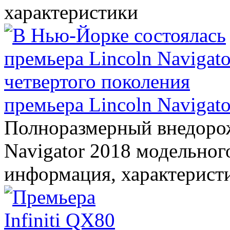
характеристики
премьера Lincoln Navigato
Полноразмерный внедорож
Navigator 2018 модельного
информация, характерист