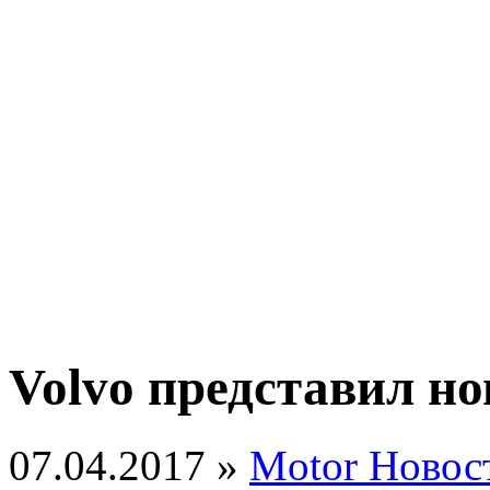
Volvo представил н
07.04.2017 »
Motor Новос