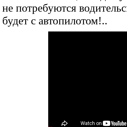
не потребуются водитель
будет с автопилотом!..