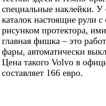
специальные наклейки. У
каталок настоящие рули 
рисунком протектора, ими
главная фишка – это рабо
фары, автоматически вык
Цена такого Volvo в офиц
составляет 166 евро.