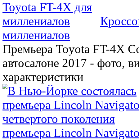
Кроссо
миллениалов
Премьера Toyota FT-4X C
автосалоне 2017 - фото, в
характеристики
премьера Lincoln Navigato