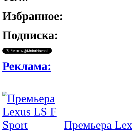
Избранное:
Подписка:
Реклама:
Премьера Lex