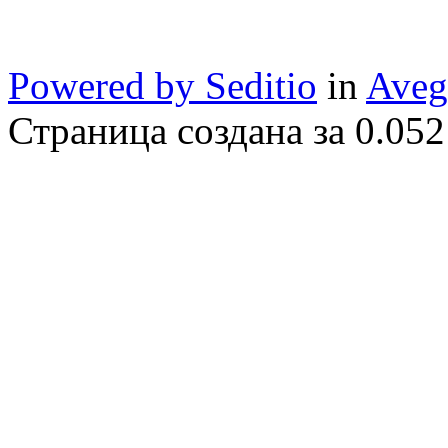
Powered by Seditio
in
Aveg
Страница создана за 0.052