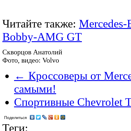
Читайте также:
Mercedes-
Bobby-AMG GT
Скворцов Анатолий
Фото, видео: Volvo
← Кроссоверы от Merc
самыми!
Спортивные Chevrolet 
Поделиться
Теги: