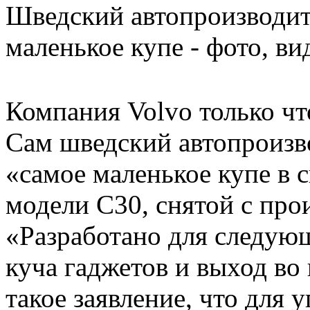
Шведский автопроизводит
маленькое купе - фото, ви
Компания Volvo только чт
Сам шведский автопроизво
«самое маленькое купе в 
модели C30, снятой с прои
«Разработано для следующ
куча гаджетов и выход во
такое заявление, что для 